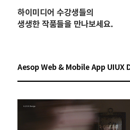
하이미디어 수강생들의
생생한 작품들을 만나보세요.
Aesop Web & Mobile App UIUX 