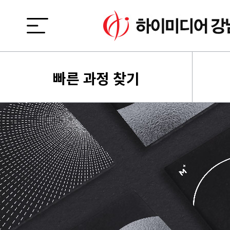
빠른 과정 찾기