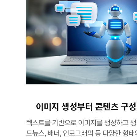
이미지 생성부터 콘텐츠 구
텍스트를 기반으로 이미지를 생성하고 생
드뉴스, 배너, 인포그래픽 등 다양한 형