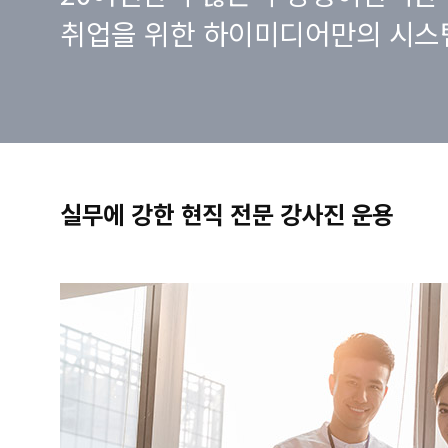
취업을 위한 하이미디어만의 시스
실무에 강한 현직 전문 강사진 운용