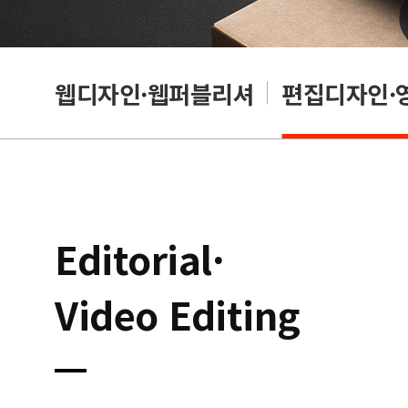
웹디자인·웹퍼블리셔
편집디자인·
Editorial·
Video Editing