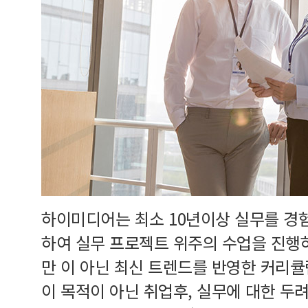
하이미디어는 최소 10년이상 실무를 경
하여 실무 프로젝트 위주의 수업을 진행
만 이 아닌 최신 트렌드를 반영한 커리
이 목적이 아닌 취업후, 실무에 대한 두