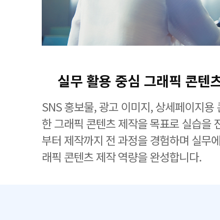
실무 활용 중심 그래픽 콘텐
SNS 홍보물, 광고 이미지, 상세페이지용
한 그래픽 콘텐츠 제작을 목표로 실습을 
부터 제작까지 전 과정을 경험하며 실무에
래픽 콘텐츠 제작 역량을 완성합니다.