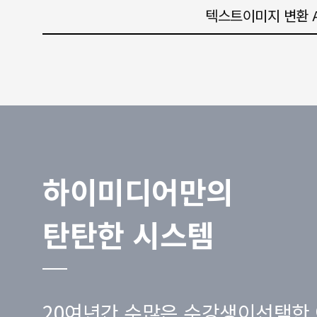
텍스트이미지 변환 A
하이미디어만의
탄탄한 시스템
20여년간 수많은 수강생이선택한 