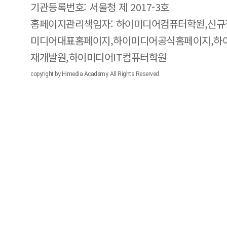
기관등록번호: 서울청 제 2017-3호
홈페이지관리책임자: 하이미디어컴퓨터학원,신규
미디어대표홈페이지,하이미디어공식홈페이지,하
재개발원,하이미디어IT컴퓨터학원
copyright by Himedia Academy. All Rights Reserved.