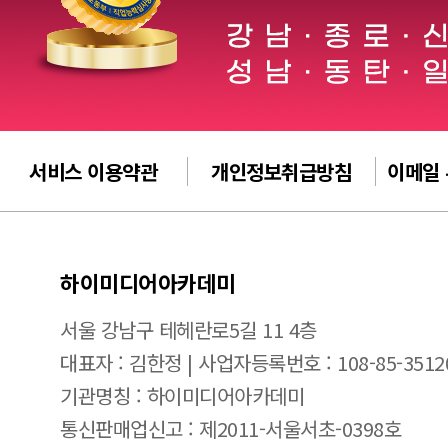
서비스 이용약관
개인정보취급방침
이메일
하이미디어아카데미
서울 강남구 테헤란로5길 11 4층
대표자 : 김한정 | 사업자등록번호 : 108-85-3512
기관명칭 : 하이미디어아카데미
통신판매업신고 : 제2011-서울서초-0398호