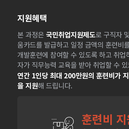
지원혜택
본 과정은
국민취업지원제도
로 구직자 
움카드를 발급하고 일정 금액의 훈련비
개발훈련에 참여할 수 있도록 하고 취업
자가 직무능력 교육을 받아 취업할 수 있
연간 1인당 최대 200만원의 훈련비가 
을 지원
해 드립니다.
훈련비 지