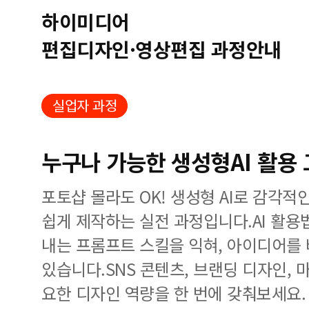
하이미디어
편집디자인·영상편집 과정안내
실업자 과정
누구나 가능한 생성형AI 활용
포토샵 몰라도 OK! 생성형 AI로 감각
쉽게 제작하는 실전 과정입니다.AI 활용
내는 프롬프트 스킬을 익혀, 아이디어를
있습니다.SNS 콘텐츠, 브랜딩 디자인,
요한 디자인 역량을 한 번에 갖춰보세요.