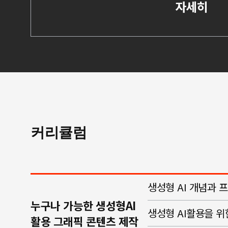
자세히
커리큘럼
생성형 AI 개념과
누구나 가능한 생성형AI
생성형 AI활용을 
활용 그래픽 콘텐츠 제작