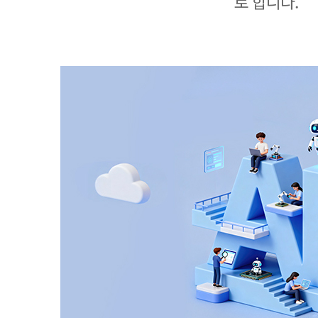
로 합니다.