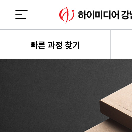
빠른 과정 찾기