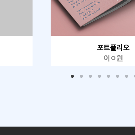
포트폴리오
이ㅇ원