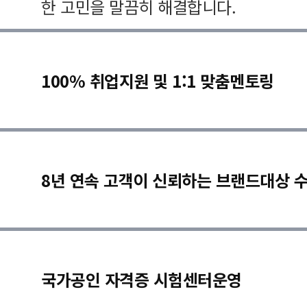
한 고민을 말끔히 해결합니다.
100% 취업지원 및 1:1 맞춤멘토링
8년 연속 고객이 신뢰하는 브랜드대상 
국가공인 자격증 시험센터운영