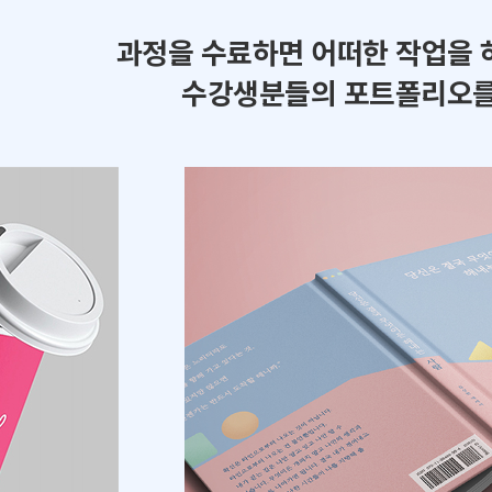
과정을 수료하면 어떠한 작업을 
수강생분들의 포트폴리오를