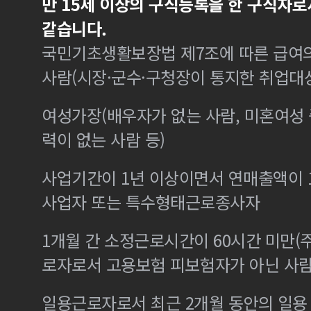
만 15세 이상의 구직등록을 한 구직자로
같습니다.
국민기초생활보장법 제7조에 따른 급여의
사람(시장·군수·구청장이 통지한 취업대
여성가장(배우자가 없는 사람, 미혼여성
력이 없는 사람 등)
사업기간이 1년 이상이면서 연매출액이 1
사업자 또는 특수형태근로종사자
1개월 간 소정근로시간이 60시간 미만(주
로자로서 고용보험 피보험자가 아닌 사
일용근로자로서 최근 2개월 동안의 일용 