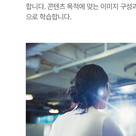
합니다. 콘텐츠 목적에 맞는 이미지 구성
으로 학습합니다.