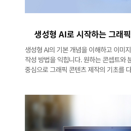
생성형 AI로 시작하는 그래픽
생성형 AI의 기본 개념을 이해하고 이미
작성 방법을 익힙니다. 원하는 콘셉트와
중심으로 그래픽 콘텐츠 제작의 기초를 