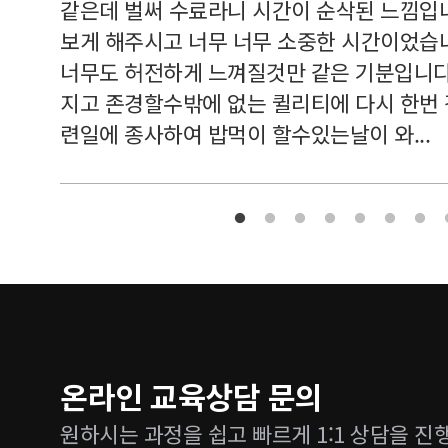
여기 와
같은데 벌써 수료라니 시간이 순삭된 느낌입
보게 해주시고 너무 너무 소중한 시간이었습니
너무도 허전하게 느껴질것만 같은 기분입니다
지고 존경할수밖에 없는 퀼리티에 다시 한번
련일에 종사하여 밥먹이 할수있는날이 와...
온라인 교육상담 문의
원하시는 과정을 쉽고 빠르게 1:1 상담을 진