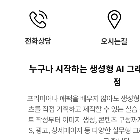
누구나 시작하는 생성형 AI 그
정
프리미어나 애팩을 배우지 않아도 생성형 
츠를 직접 기획하고 제작할 수 있는 실습
트 작성부터 이미지 생성, 콘텐츠 구성까
S, 광고, 상세페이지 등 다양한 실무형 