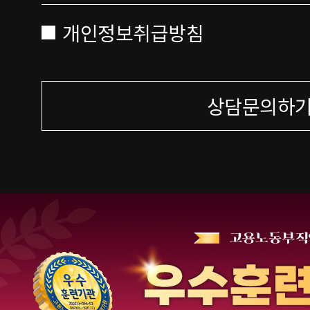
개인정보취급방침
상담문의하