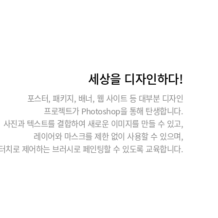
세상을 디자인하다!
포스터, 패키지, 배너, 웹 사이트 등 대부분 디자인
프로젝트가 Photoshop을 통해 탄생합니다.
사진과 텍스트를 결합하여 새로운 이미지를 만들 수 있고,
레이어와 마스크를 제한 없이 사용할 수 있으며,
터치로 제어하는 브러시로 페인팅할 수 있도록 교육합니다.