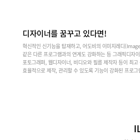
디자이너를 꿈꾸고 있다면!
혁신적인 신기능을 탑재하고, 어도비의 이미지레디(ImageR
같은 다른 프로그램과의 연계도 강화하는 등 그래픽디자
포토그래퍼, 웹디자이너, 비디오와 필름 제작자 등이 최고
효율적으로 제작, 관리할 수 있도록 기능이 강화된 프로그