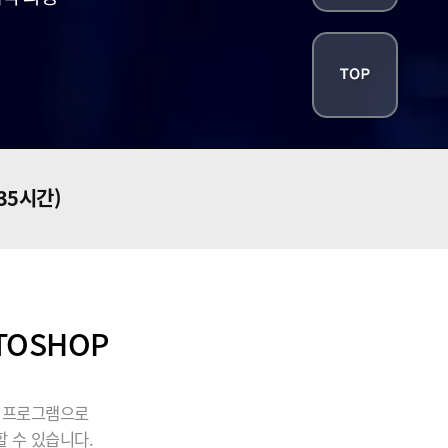
135시간)
TOSHOP
될 프로그램으로
 수 있습니다.