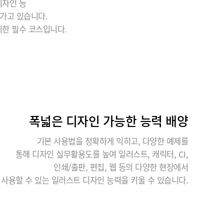
디자인 등
가고 있습니다.
위한 필수 코스입니다.
폭넓은 디자인 가능한 능력 배양
기본 사용법을 정확하게 익히고, 다양한 예제를
통해 디자인 실무활용도를 높여 일러스트, 캐릭터, CI,
인쇄/출판, 편집, 웹 등의 다양한 현장에서
사용할 수 있는 일러스트 디자인 능력을 키울 수 있습니다.