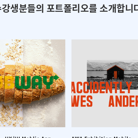
수강생분들의 포트폴리오를 소개합니다