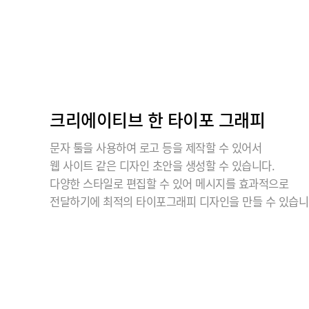
크리에이티브 한 타이포 그래피
문자 툴을 사용하여 로고 등을 제작할 수 있어서
웹 사이트 같은 디자인 초안을 생성할 수 있습니다.
다양한 스타일로 편집할 수 있어 메시지를 효과적으로
전달하기에 최적의 타이포그래피 디자인을 만들 수 있습니