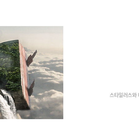
스타일러스와 