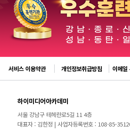
서비스 이용약관
개인정보취급방침
이메일
하이미디어아카데미
서울 강남구 테헤란로5길 11 4층
대표자 : 김한정 | 사업자등록번호 : 108-85-3512