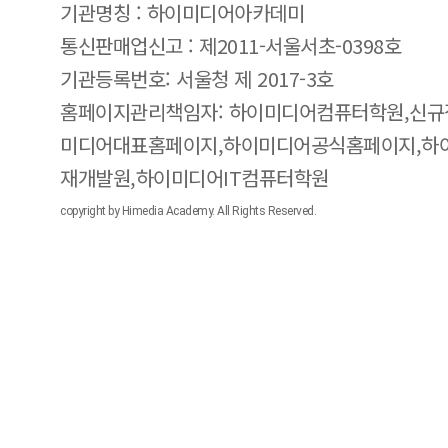
기관명칭 : 하이미디어아카데미
통신판매업신고 : 제2011-서울서초-0398호
기관등록번호: 서울청 제 2017-3호
홈페이지관리책임자: 하이미디어컴퓨터학원,신규
미디어대표홈페이지,하이미디어공식홈페이지,하
재개발원,하이미디어IT컴퓨터학원
copyright by Himedia Academy. All Rights Reserved.