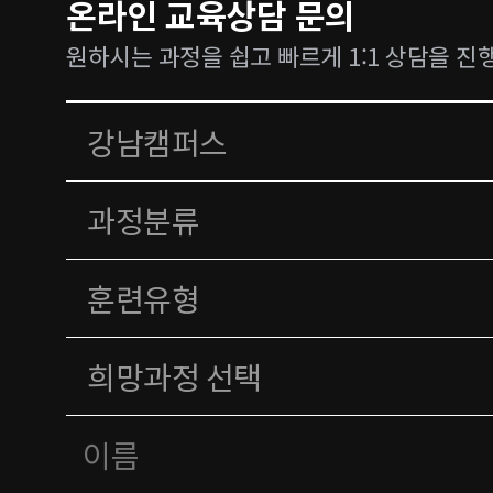
온라인 교육상담 문의
원하시는 과정을 쉽고 빠르게 1:1 상담을 진