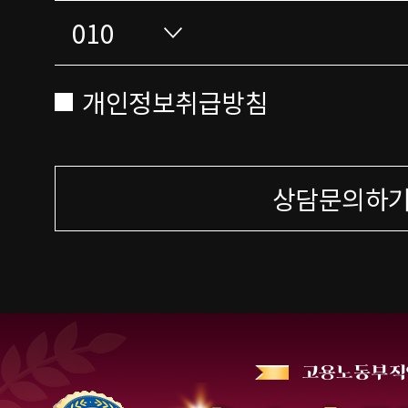
개인정보취급방침
상담문의하