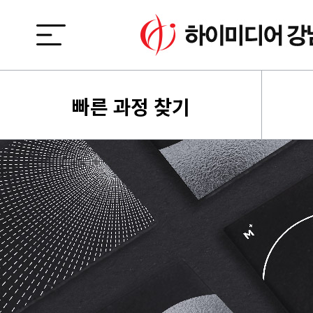
빠른 과정 찾기