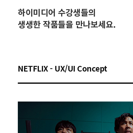
하이미디어 수강생들의
생생한 작품들을 만나보세요.
NETFLIX - UX/UI Concept