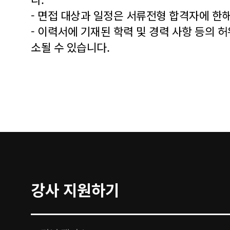
- 면접 대상과 일정은 서류전형 합격자에 한
- 이력서에 기재된 학력 및 경력 사항 등의 허
소될 수 있습니다.
강사 지원하기