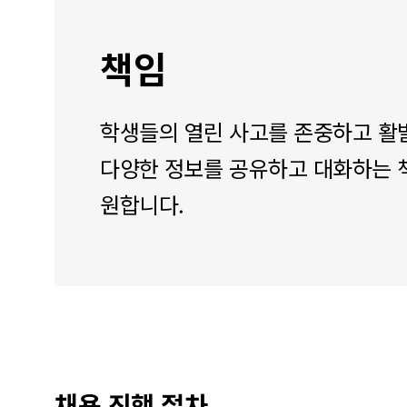
책임
학생들의 열린 사고를 존중하고 활
다양한 정보를 공유하고 대화하는 
원합니다.
채용 진행 절차