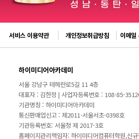
서비스 이용약관
개인정보취급방침
이메일
하이미디어아카데미
서울 강남구 테헤란로5길 11 4층
대표자 : 김한정 | 사업자등록번호 : 108-85-3512
기관명칭 : 하이미디어아카데미
통신판매업신고 : 제2011-서울서초-0398호
기관등록번호: 서울청 제 2017-3호
홈페이지관리책임자: 하이미디어컴퓨터학원,신규