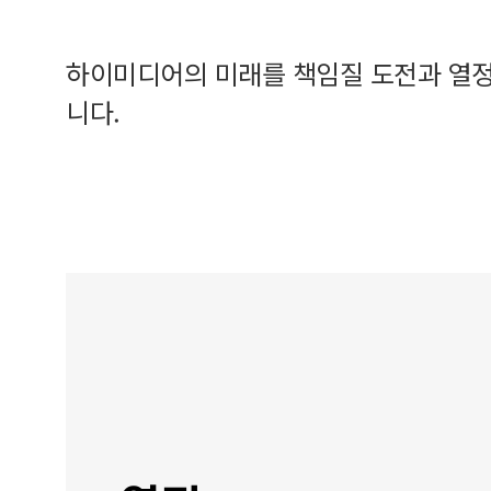
하이미디어의 미래를 책임질 도전과 열정
니다.