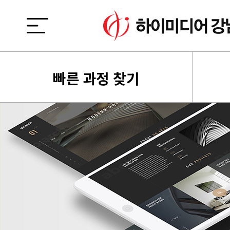
빠른 과정 찾기