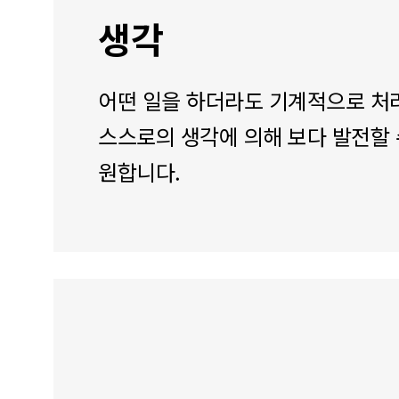
생각
어떤 일을 하더라도 기계적으로 
스스로의 생각에 의해 보다 발전할 
원합니다.