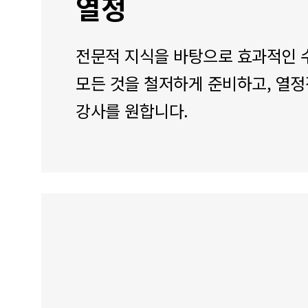
열정
전문적 지식을 바탕으로 효과적인 
모든 것을 철저하게 준비하고, 열
강사를 원합니다.