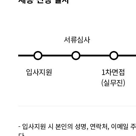
서류심사
입사지원
1차면접
(실무진)
- 입사지원 시 본인의 성명, 연락처, 이메일
다.