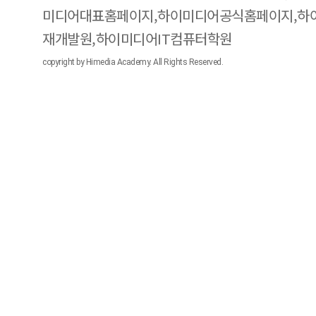
미디어대표홈페이지,하이미디어공식홈페이지,하
재개발원,하이미디어IT컴퓨터학원
copyright by Himedia Academy. All Rights Reserved.