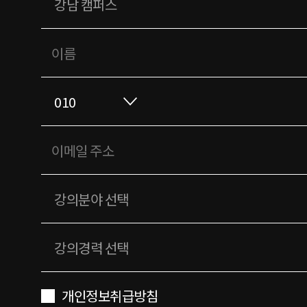
개인정보취급방침